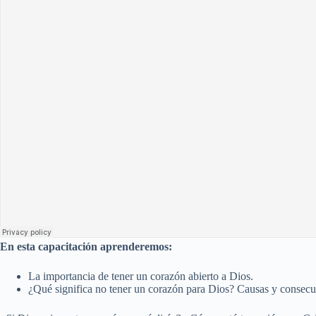
En esta capacitación aprenderemos:
La importancia de tener un corazón abierto a Dios.
¿Qué significa no tener un corazón para Dios? Causas y consecu