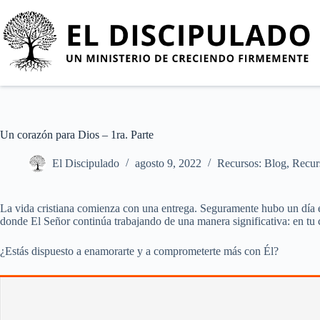
Un corazón para Dios – 1ra. Parte
El Discipulado
agosto 9, 2022
Recursos: Blog
,
Recur
La vida cristiana comienza con una entrega. Seguramente hubo un día en
donde El Señor continúa trabajando de una manera significativa: en tu 
¿Estás dispuesto a enamorarte y a comprometerte más con Él?