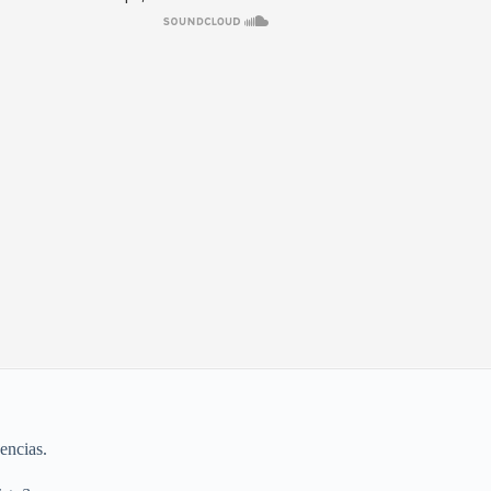
encias.