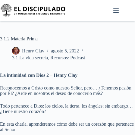
3.1.2 Materia Prima
Henry Clay
agosto 5, 2022
3.1 La vida secreta
,
Recursos: Podcast
La intimidad con Dios 2 – Henry Clay
Reconocemos a Cristo como nuestro Señor, pero… ¿Tenemos pasión
por Él? ¿Arde en nosotros el deseo de conocerlo más?
Todo pertenece a Dios: los cielos, la tierra, los ángeles; sin embargo…
¿Tiene nuestro corazón?
En esta charla, aprenderemos cómo debe ser un corazón que pertenece
al Señor.