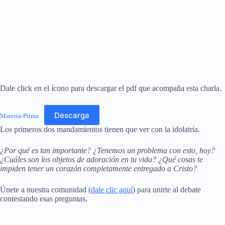
Dale click en el ícono para descargar el pdf que acompaña esta charla.
Descarga
Materia-Prima
Los primeros dos mandamientos tienen que ver con la idolatría.
¿Por qué es tan importante? ¿Tenemos un problema con esto, hoy?
¿Cuáles son los objetos de adoración en tu vida? ¿Qué cosas te
impiden tener un corazón completamente entregado a Cristo?
Únete a nuestra comunidad (
dale clic aquí
) para unirte al debate
contestando esas preguntas.