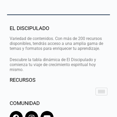
EL DISCIPULADO
Variedad de contenidos. Con más de 200 recursos
disponibles, tendrás acceso a una amplia gama de
temas y formatos para enriquecer tu aprendizaje.
Descubre la tabla dinámica de El Discipulado y
comienza tu viaje de crecimiento espiritual hoy
mismo.
RECURSOS
COMUNIDAD