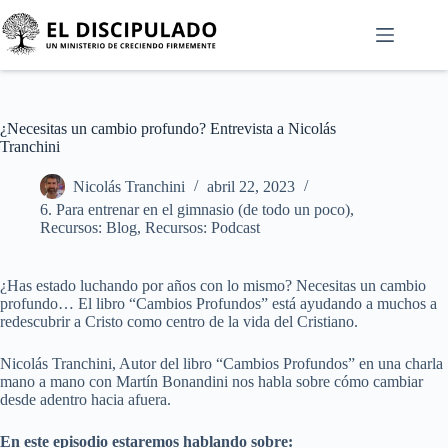
¿Necesitas un cambio profundo? Entrevista a Nicolás
Tranchini
Nicolás Tranchini
abril 22, 2023
6. Para entrenar en el gimnasio (de todo un poco)
,
Recursos: Blog
,
Recursos: Podcast
¿Has estado luchando por años con lo mismo? Necesitas un cambio
profundo… El libro “Cambios Profundos” está ayudando a muchos a
redescubrir a Cristo como centro de la vida del Cristiano.
Nicolás Tranchini, Autor del libro “Cambios Profundos” en una charla
mano a mano con Martín Bonandini nos habla sobre cómo cambiar
desde adentro hacia afuera.
En este episodio estaremos hablando sobre: