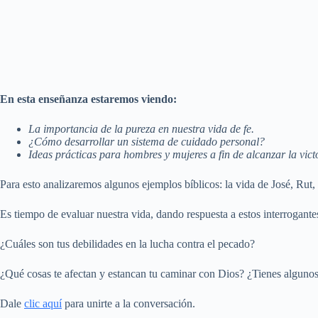
En esta enseñanza estaremos viendo:
La importancia de la pureza en nuestra vida de fe.
¿Cómo desarrollar un sistema de cuidado personal?
Ideas prácticas para hombres y mujeres a fin de alcanzar la victo
Para esto analizaremos algunos ejemplos bíblicos: la vida de José, Rut,
Es tiempo de evaluar nuestra vida, dando respuesta a estos interrogante
¿Cuáles son tus debilidades en la lucha contra el pecado?
¿Qué cosas te afectan y estancan tu caminar con Dios? ¿Tienes algunos
Dale
clic aquí
para unirte a la conversación.