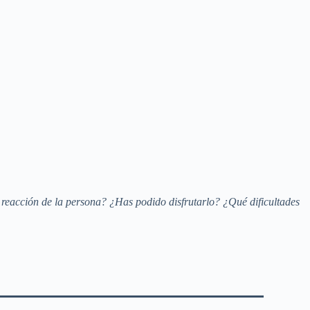
 reacción de la persona? ¿Has podido disfrutarlo? ¿Qué dificultades