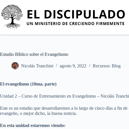
Estudio Bíblico sobre el Evangelismo
Nicolás Tranchini
agosto 9, 2022
Recursos: Blog
El evangelismo (10ma. parte)
Unidad 2 – Curso de Entrenamiento en Evangelismo – Nicolás Tranchi
Este es un estudio que desarrollaremos a lo largo de cinco días a fin 
evangelio, o mejor dicho, la buena noticia.
En esta unidad estaremos viendo: