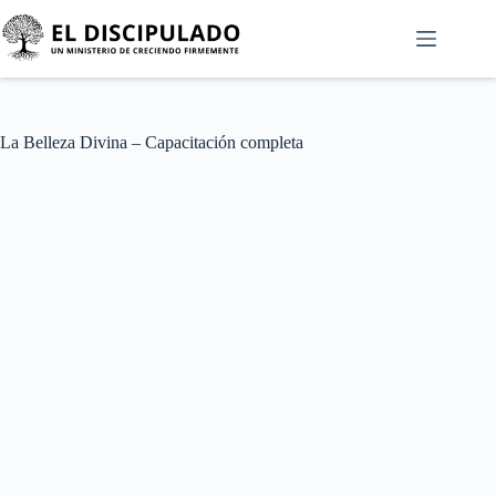
La Belleza Divina – Capacitación completa