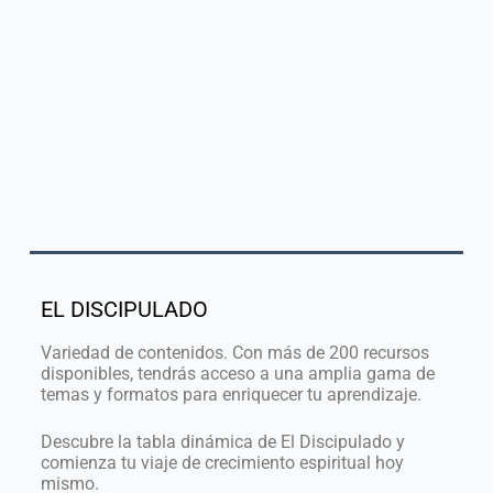
EL DISCIPULADO
Variedad de contenidos. Con más de 200 recursos
disponibles, tendrás acceso a una amplia gama de
temas y formatos para enriquecer tu aprendizaje.
Descubre la tabla dinámica de El Discipulado y
comienza tu viaje de crecimiento espiritual hoy
mismo.