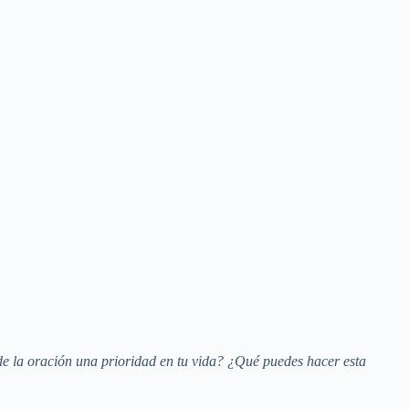
e la oración una prioridad en tu vida? ¿Qué puedes hacer esta