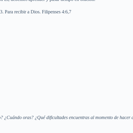
. Para recibir a Dios. Filipenses 4:6,7
to? ¿Cuándo oras? ¿Qué dificultades encuentras al momento de hacer d