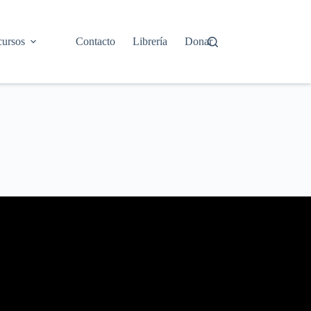
ursos
Contacto
Librería
Donar