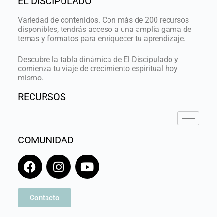
EL DISCIPULADO
Variedad de contenidos. Con más de 200 recursos
disponibles, tendrás acceso a una amplia gama de
temas y formatos para enriquecer tu aprendizaje.
Descubre la tabla dinámica de El Discipulado y
comienza tu viaje de crecimiento espiritual hoy
mismo.
RECURSOS
COMUNIDAD
Contacto