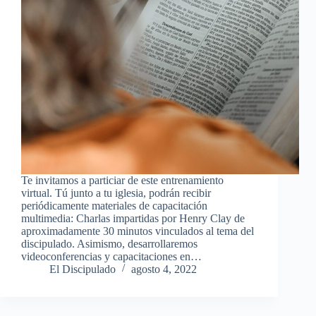
Te invitamos a particiar de este entrenamiento
virtual. Tú junto a tu iglesia, podrán recibir
periódicamente materiales de capacitación
multimedia: Charlas impartidas por Henry Clay de
aproximadamente 30 minutos vinculados al tema del
discipulado. Asimismo, desarrollaremos
videoconferencias y capacitaciones en…
El Discipulado
agosto 4, 2022