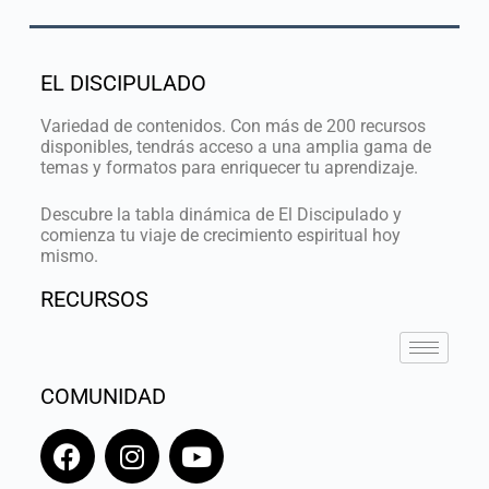
EL DISCIPULADO
Variedad de contenidos. Con más de 200 recursos
disponibles, tendrás acceso a una amplia gama de
temas y formatos para enriquecer tu aprendizaje.
Descubre la tabla dinámica de El Discipulado y
comienza tu viaje de crecimiento espiritual hoy
mismo.
RECURSOS
COMUNIDAD