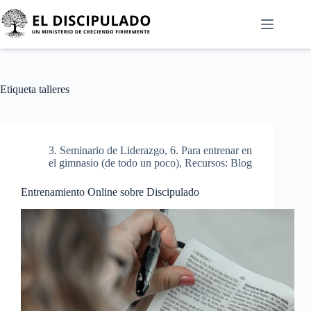
Etiqueta
talleres
3. Seminario de Liderazgo
,
6. Para entrenar en
el gimnasio (de todo un poco)
,
Recursos: Blog
Entrenamiento Online sobre Discipulado