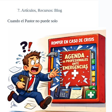
7. Artículos
,
Recursos: Blog
Cuando el Pastor no puede solo