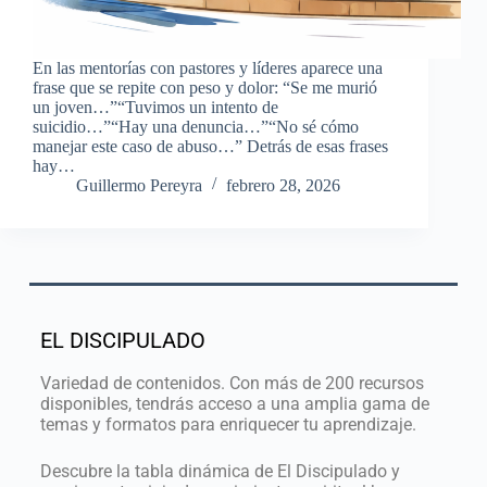
En las mentorías con pastores y líderes aparece una
frase que se repite con peso y dolor: “Se me murió
un joven…”“Tuvimos un intento de
suicidio…”“Hay una denuncia…”“No sé cómo
manejar este caso de abuso…” Detrás de esas frases
hay…
Guillermo Pereyra
febrero 28, 2026
EL DISCIPULADO
Variedad de contenidos. Con más de 200 recursos
disponibles, tendrás acceso a una amplia gama de
temas y formatos para enriquecer tu aprendizaje.
Descubre la tabla dinámica de El Discipulado y