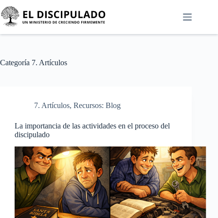
Categoría
7. Artículos
7. Artículos
,
Recursos: Blog
La importancia de las actividades en el proceso del
discipulado