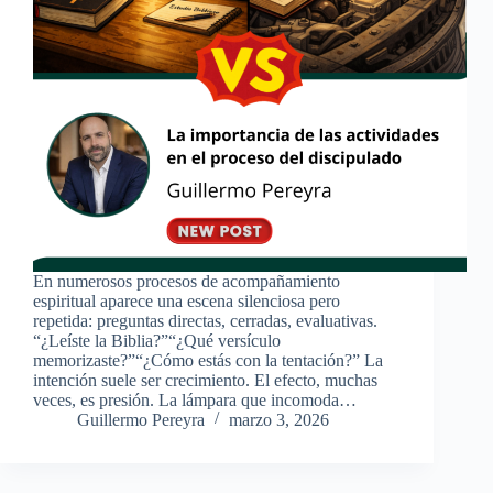
En numerosos procesos de acompañamiento
espiritual aparece una escena silenciosa pero
repetida: preguntas directas, cerradas, evaluativas.
“¿Leíste la Biblia?”“¿Qué versículo
memorizaste?”“¿Cómo estás con la tentación?” La
intención suele ser crecimiento. El efecto, muchas
veces, es presión. La lámpara que incomoda…
Guillermo Pereyra
marzo 3, 2026