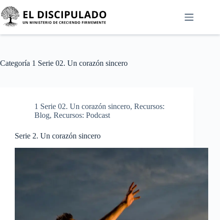
Categoría
1 Serie 02. Un corazón sincero
1 Serie 02. Un corazón sincero
,
Recursos:
Blog
,
Recursos: Podcast
Serie 2. Un corazón sincero