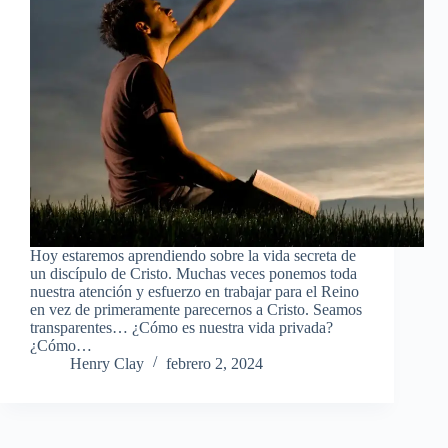
Hoy estaremos aprendiendo sobre la vida secreta de
un discípulo de Cristo. Muchas veces ponemos toda
nuestra atención y esfuerzo en trabajar para el Reino
en vez de primeramente parecernos a Cristo. Seamos
transparentes… ¿Cómo es nuestra vida privada?
¿Cómo…
Henry Clay
febrero 2, 2024