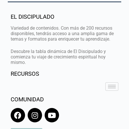
EL DISCIPULADO
Variedad de contenidos. Con más de 200 recursos
disponibles, tendrás acceso a una amplia gama de
temas y formatos para enriquecer tu aprendizaje.
Descubre la tabla dinámica de El Discipulado y
comienza tu viaje de crecimiento espiritual hoy
mismo.
RECURSOS
COMUNIDAD