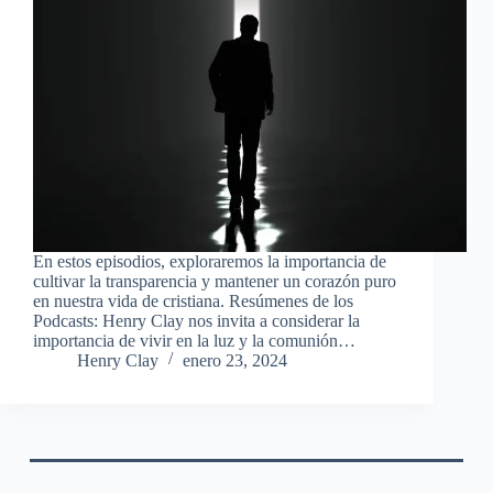
En estos episodios, exploraremos la importancia de
cultivar la transparencia y mantener un corazón puro
en nuestra vida de cristiana. Resúmenes de los
Podcasts: Henry Clay nos invita a considerar la
importancia de vivir en la luz y la comunión…
Henry Clay
enero 23, 2024