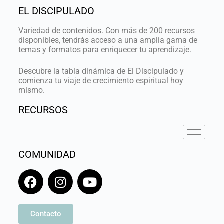
EL DISCIPULADO
Variedad de contenidos. Con más de 200 recursos
disponibles, tendrás acceso a una amplia gama de
temas y formatos para enriquecer tu aprendizaje.
Descubre la tabla dinámica de El Discipulado y
comienza tu viaje de crecimiento espiritual hoy
mismo.
RECURSOS
COMUNIDAD
Contacto