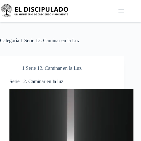
Categoría
1 Serie 12. Caminar en la Luz
1 Serie 12. Caminar en la Luz
Serie 12. Caminar en la luz