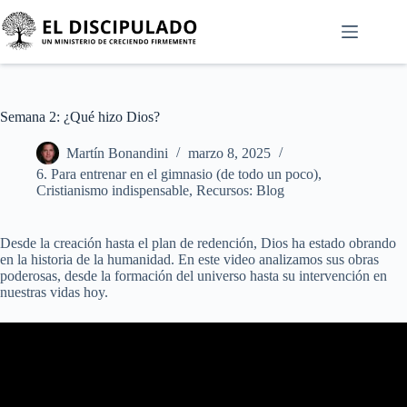
Semana 2: ¿Qué hizo Dios?
Martín Bonandini
marzo 8, 2025
6. Para entrenar en el gimnasio (de todo un poco)
,
Cristianismo indispensable
,
Recursos: Blog
Desde la creación hasta el plan de redención, Dios ha estado obrando
en la historia de la humanidad. En este video analizamos sus obras
poderosas, desde la formación del universo hasta su intervención en
nuestras vidas hoy.