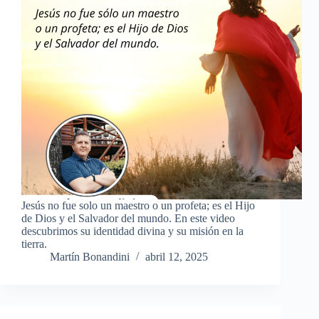
Jesús no fue solo un maestro o un profeta; es el Hijo
de Dios y el Salvador del mundo. En este video
descubrimos su identidad divina y su misión en la
tierra.
Martín Bonandini
abril 12, 2025