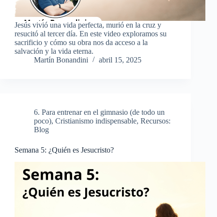
Jesús vivió una vida perfecta, murió en la cruz y
resucitó al tercer día. En este video exploramos su
sacrificio y cómo su obra nos da acceso a la
salvación y la vida eterna.
Martín Bonandini
abril 15, 2025
6. Para entrenar en el gimnasio (de todo un
poco)
,
Cristianismo indispensable
,
Recursos:
Blog
Semana 5: ¿Quién es Jesucristo?