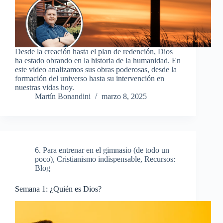
Desde la creación hasta el plan de redención, Dios
ha estado obrando en la historia de la humanidad. En
este video analizamos sus obras poderosas, desde la
formación del universo hasta su intervención en
nuestras vidas hoy.
Martín Bonandini
marzo 8, 2025
6. Para entrenar en el gimnasio (de todo un
poco)
,
Cristianismo indispensable
,
Recursos:
Blog
Semana 1: ¿Quién es Dios?