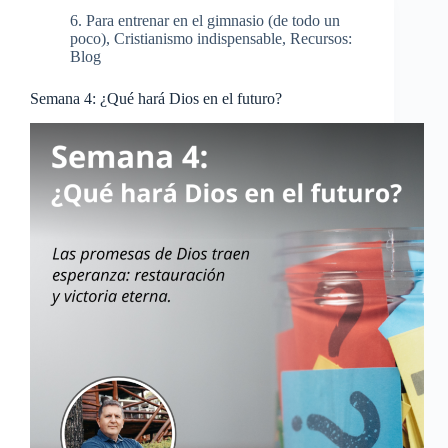
6. Para entrenar en el gimnasio (de todo un
poco)
,
Cristianismo indispensable
,
Recursos:
Blog
Semana 4: ¿Qué hará Dios en el futuro?