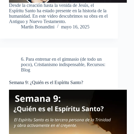
Desde la creación hasta la venida de Jesús, el
Espíritu Santo ha estado presente en la historia de la
humanidad. En este video descubrimos su obra en el
Antiguo y Nuevo Testamento.
Martín Bonandini
mayo 16, 2025
6. Para entrenar en el gimnasio (de todo un
poco)
,
Cristianismo indispensable
,
Recursos:
Blog
Semana 9: ¿Quién es el Espíritu Santo?