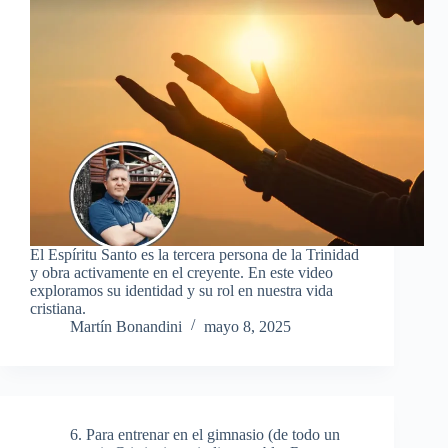
El Espíritu Santo es la tercera persona de la Trinidad
y obra activamente en el creyente. En este video
exploramos su identidad y su rol en nuestra vida
cristiana.
Martín Bonandini
mayo 8, 2025
6. Para entrenar en el gimnasio (de todo un