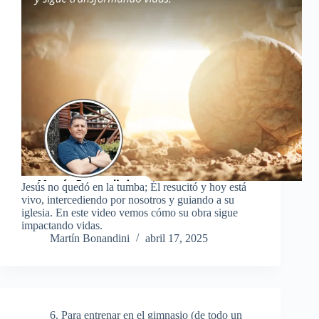
Jesús no quedó en la tumba; Él resucitó y hoy está
vivo, intercediendo por nosotros y guiando a su
iglesia. En este video vemos cómo su obra sigue
impactando vidas.
Martín Bonandini
abril 17, 2025
6. Para entrenar en el gimnasio (de todo un