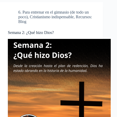
6. Para entrenar en el gimnasio (de todo un
poco)
,
Cristianismo indispensable
,
Recursos:
Blog
Semana 2: ¿Qué hizo Dios?