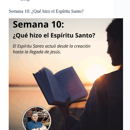
Semana 10: ¿Qué hizo el Espíritu Santo?