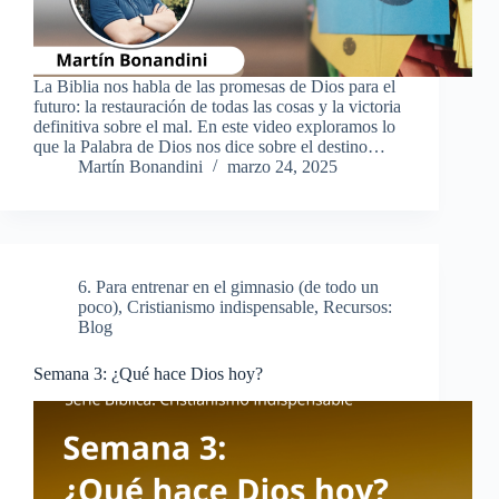
La Biblia nos habla de las promesas de Dios para el
futuro: la restauración de todas las cosas y la victoria
definitiva sobre el mal. En este video exploramos lo
que la Palabra de Dios nos dice sobre el destino…
Martín Bonandini
marzo 24, 2025
6. Para entrenar en el gimnasio (de todo un
poco)
,
Cristianismo indispensable
,
Recursos:
Blog
Semana 3: ¿Qué hace Dios hoy?