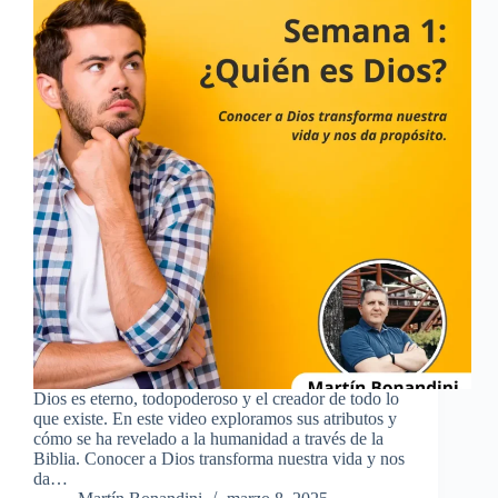
Dios es eterno, todopoderoso y el creador de todo lo
que existe. En este video exploramos sus atributos y
cómo se ha revelado a la humanidad a través de la
Biblia. Conocer a Dios transforma nuestra vida y nos
da…