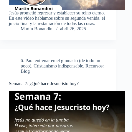
Jesús prometió regresar y establecer su reino eterno.
En este video hablamos sobre su segunda venida, el
juicio final y la restauración de todas las cosas.
Martín Bonandini
abril 26, 2025
6. Para entrenar en el gimnasio (de todo un
poco)
,
Cristianismo indispensable
,
Recursos:
Blog
Semana 7: ¿Qué hace Jesucristo hoy?