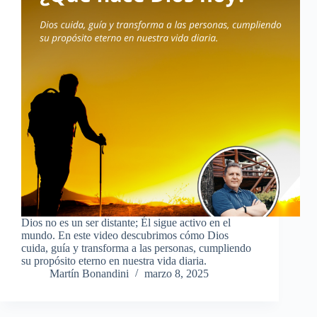
Dios no es un ser distante; Él sigue activo en el
mundo. En este video descubrimos cómo Dios
cuida, guía y transforma a las personas, cumpliendo
su propósito eterno en nuestra vida diaria.
Martín Bonandini
marzo 8, 2025