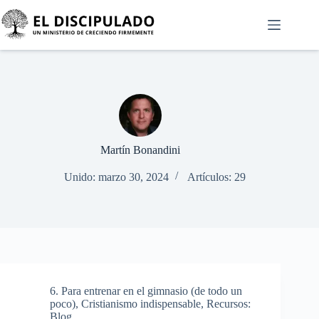
Martín Bonandini
Unido: marzo 30, 2024
Artículos: 29
6. Para entrenar en el gimnasio (de todo un
poco)
,
Cristianismo indispensable
,
Recursos:
Blog