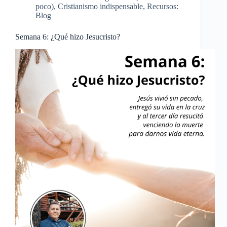
poco)
,
Cristianismo indispensable
,
Recursos:
Blog
Semana 6: ¿Qué hizo Jesucristo?