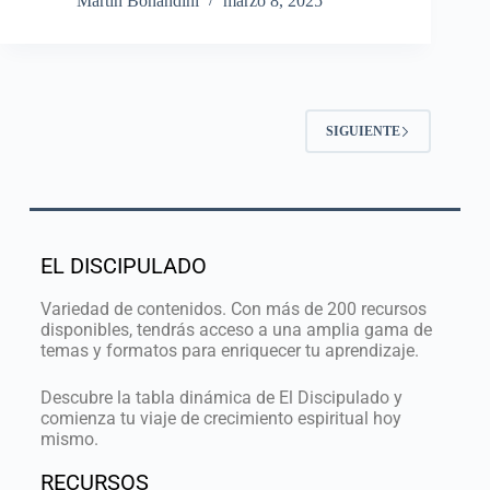
Martín Bonandini
marzo 8, 2025
SIGUIENTE
EL DISCIPULADO
Variedad de contenidos. Con más de 200 recursos
disponibles, tendrás acceso a una amplia gama de
temas y formatos para enriquecer tu aprendizaje.
Descubre la tabla dinámica de El Discipulado y
comienza tu viaje de crecimiento espiritual hoy
mismo.
RECURSOS