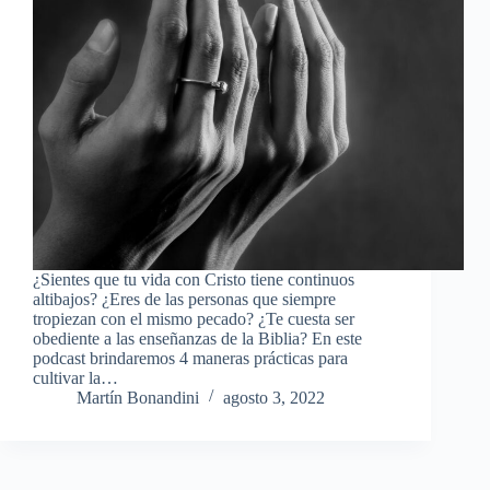
¿Sientes que tu vida con Cristo tiene continuos
altibajos? ¿Eres de las personas que siempre
tropiezan con el mismo pecado? ¿Te cuesta ser
obediente a las enseñanzas de la Biblia? En este
podcast brindaremos 4 maneras prácticas para
cultivar la…
Martín Bonandini
agosto 3, 2022