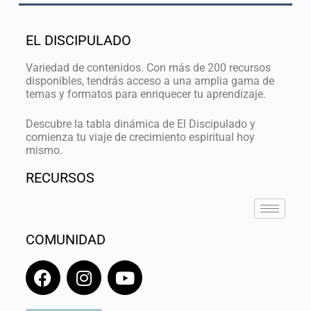
EL DISCIPULADO
Variedad de contenidos. Con más de 200 recursos
disponibles, tendrás acceso a una amplia gama de
temas y formatos para enriquecer tu aprendizaje.
Descubre la tabla dinámica de El Discipulado y
comienza tu viaje de crecimiento espiritual hoy
mismo.
RECURSOS
COMUNIDAD