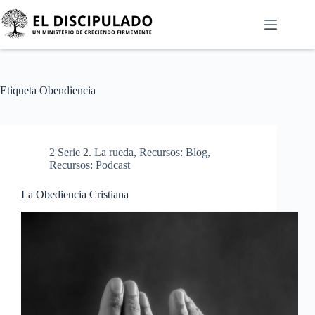
Etiqueta
Obendiencia
2 Serie 2. La rueda
,
Recursos: Blog
,
Recursos: Podcast
La Obediencia Cristiana