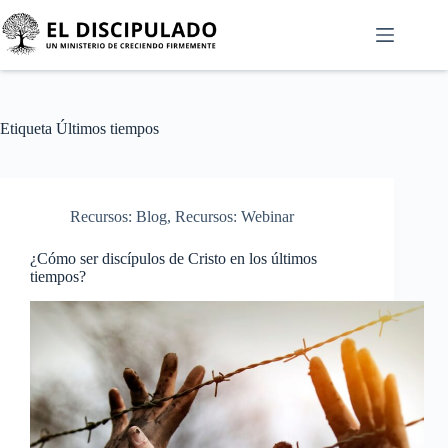
Etiqueta
Últimos tiempos
Recursos: Blog
,
Recursos: Webinar
¿Cómo ser discípulos de Cristo en los últimos
tiempos?