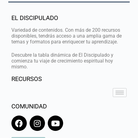
EL DISCIPULADO
Variedad de contenidos. Con más de 200 recursos
disponibles, tendrás acceso a una amplia gama de
temas y formatos para enriquecer tu aprendizaje.
Descubre la tabla dinámica de El Discipulado y
comienza tu viaje de crecimiento espiritual hoy
mismo.
RECURSOS
COMUNIDAD