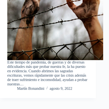
Este tiempo de pandemia, de guerras y de diversas
dificultades más que probar nuestra fe, la ha puesto
en evidencia. Cuando abrimos las sagradas
escrituras, vemos rápidamente que las crisis además
de traer sufrimiento e incomodidad, ayudan a probar
nuestras…
Martín Bonandini
agosto 9, 2022