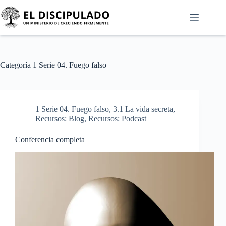
Categoría
1 Serie 04. Fuego falso
1 Serie 04. Fuego falso
,
3.1 La vida secreta
,
Recursos: Blog
,
Recursos: Podcast
Conferencia completa