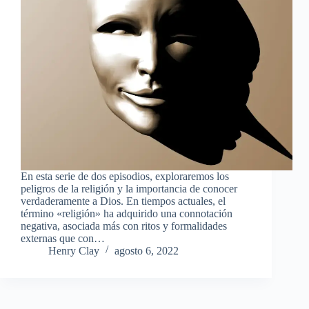
En esta serie de dos episodios, exploraremos los
peligros de la religión y la importancia de conocer
verdaderamente a Dios. En tiempos actuales, el
término «religión» ha adquirido una connotación
negativa, asociada más con ritos y formalidades
externas que con…
Henry Clay
agosto 6, 2022