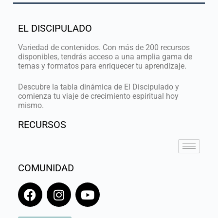
EL DISCIPULADO
Variedad de contenidos. Con más de 200 recursos
disponibles, tendrás acceso a una amplia gama de
temas y formatos para enriquecer tu aprendizaje.
Descubre la tabla dinámica de El Discipulado y
comienza tu viaje de crecimiento espiritual hoy
mismo.
RECURSOS
COMUNIDAD