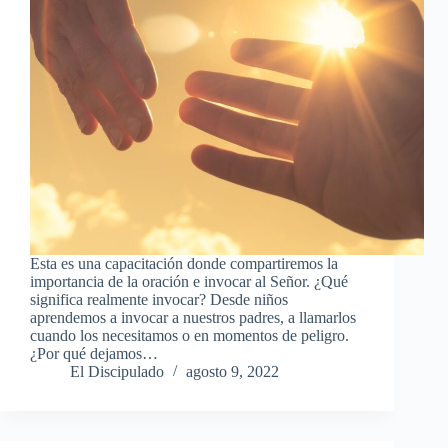
Esta es una capacitación donde compartiremos la
importancia de la oración e invocar al Señor. ¿Qué
significa realmente invocar? Desde niños
aprendemos a invocar a nuestros padres, a llamarlos
cuando los necesitamos o en momentos de peligro.
¿Por qué dejamos…
El Discipulado
agosto 9, 2022