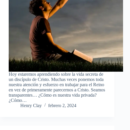
Hoy estaremos aprendiendo sobre la vida secreta de
un discípulo de Cristo. Muchas veces ponemos toda
nuestra atención y esfuerzo en trabajar para el Reino
en vez de primeramente parecernos a Cristo. Seamos
transparentes… ¿Cómo es nuestra vida privada?
¿Cómo…
Henry Clay
febrero 2, 2024