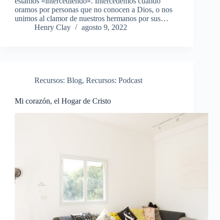
estamos «intercediendo». Intercedemos cuando
oramos por personas que no conocen a Dios, o nos
unimos al clamor de nuestros hermanos por sus…
Henry Clay
agosto 9, 2022
Recursos: Blog
,
Recursos: Podcast
Mi corazón, el Hogar de Cristo