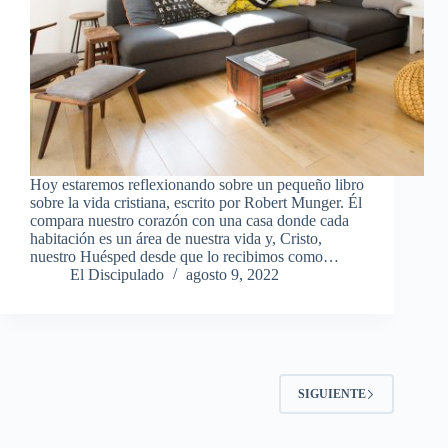
Hoy estaremos reflexionando sobre un pequeño libro
sobre la vida cristiana, escrito por Robert Munger. Él
compara nuestro corazón con una casa donde cada
habitación es un área de nuestra vida y, Cristo,
nuestro Huésped desde que lo recibimos como…
El Discipulado
agosto 9, 2022
SIGUIENTE