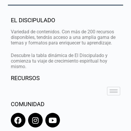
EL DISCIPULADO
Variedad de contenidos. Con más de 200 recursos
disponibles, tendrás acceso a una amplia gama de
temas y formatos para enriquecer tu aprendizaje.
Descubre la tabla dinámica de El Discipulado y
comienza tu viaje de crecimiento espiritual hoy
mismo.
RECURSOS
COMUNIDAD