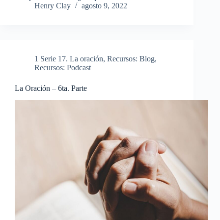
Henry Clay
agosto 9, 2022
1 Serie 17. La oración
,
Recursos: Blog
,
Recursos: Podcast
La Oración – 6ta. Parte