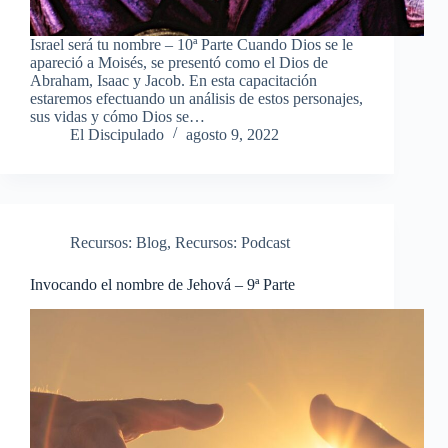
Israel será tu nombre – 10ª Parte Cuando Dios se le
apareció a Moisés, se presentó como el Dios de
Abraham, Isaac y Jacob. En esta capacitación
estaremos efectuando un análisis de estos personajes,
sus vidas y cómo Dios se…
El Discipulado
agosto 9, 2022
Recursos: Blog
,
Recursos: Podcast
Invocando el nombre de Jehová – 9ª Parte