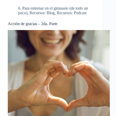
6. Para entrenar en el gimnasio (de todo un
poco)
,
Recursos: Blog
,
Recursos: Podcast
Acción de gracias – 2da. Parte