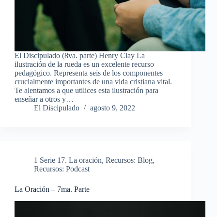
El Discipulado (8va. parte) Henry Clay La
ilustración de la rueda es un excelente recurso
pedagógico. Representa seis de los componentes
crucialmente importantes de una vida cristiana vital.
Te alentamos a que utilices esta ilustración para
enseñar a otros y…
El Discipulado
agosto 9, 2022
1 Serie 17. La oración
,
Recursos: Blog
,
Recursos: Podcast
La Oración – 7ma. Parte