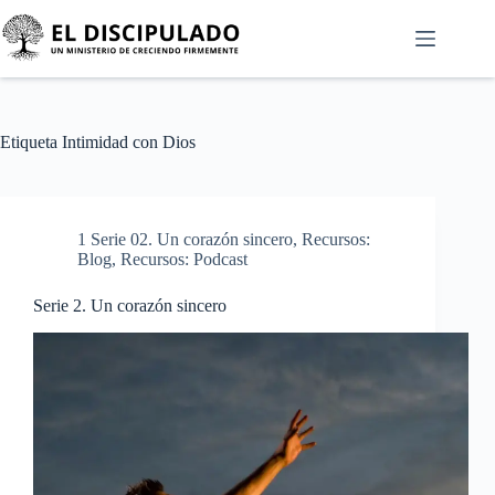
Etiqueta
Intimidad con Dios
1 Serie 02. Un corazón sincero
,
Recursos:
Blog
,
Recursos: Podcast
Serie 2. Un corazón sincero