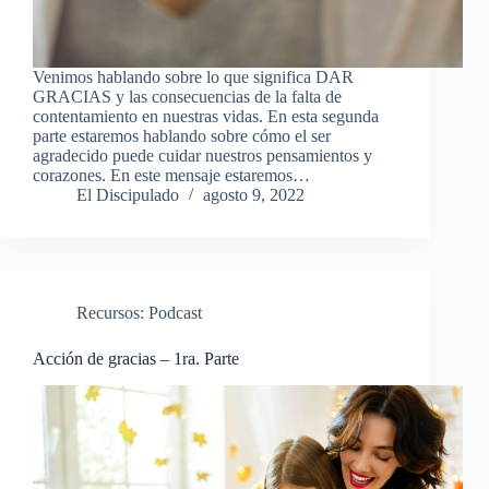
Venimos hablando sobre lo que significa DAR
GRACIAS y las consecuencias de la falta de
contentamiento en nuestras vidas. En esta segunda
parte estaremos hablando sobre cómo el ser
agradecido puede cuidar nuestros pensamientos y
corazones. En este mensaje estaremos…
El Discipulado
agosto 9, 2022
Recursos: Podcast
Acción de gracias – 1ra. Parte