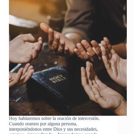
Hoy hablaremos sobre la oración de intercesión.
Cuando oramos por alguna persona,
interponiéndonos entre Dios y sus necesidades,