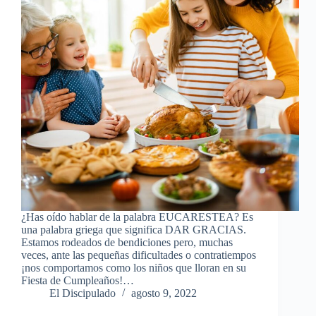
¿Has oído hablar de la palabra EUCARESTEA? Es
una palabra griega que significa DAR GRACIAS.
Estamos rodeados de bendiciones pero, muchas
veces, ante las pequeñas dificultades o contratiempos
¡nos comportamos como los niños que lloran en su
Fiesta de Cumpleaños!…
El Discipulado
agosto 9, 2022