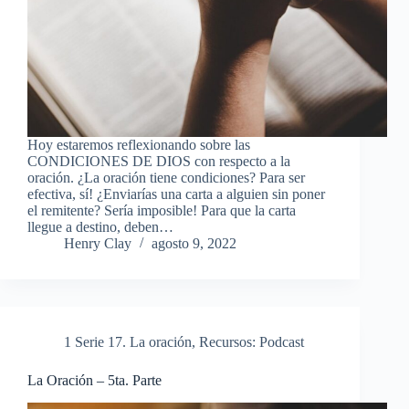
Hoy estaremos reflexionando sobre las
CONDICIONES DE DIOS con respecto a la
oración. ¿La oración tiene condiciones? Para ser
efectiva, sí! ¿Enviarías una carta a alguien sin poner
el remitente? Sería imposible! Para que la carta
llegue a destino, deben…
Henry Clay
agosto 9, 2022
1 Serie 17. La oración
,
Recursos: Podcast
La Oración – 5ta. Parte