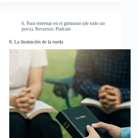
6. Para entrenar en el gimnasio (de todo un
poco)
,
Recursos: Podcast
8. La ilustración de la rueda