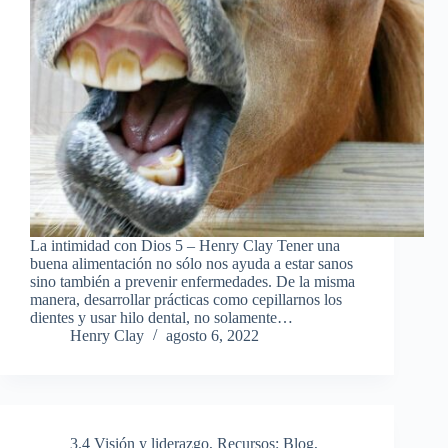
La intimidad con Dios 5 – Henry Clay Tener una
buena alimentación no sólo nos ayuda a estar sanos
sino también a prevenir enfermedades. De la misma
manera, desarrollar prácticas como cepillarnos los
dientes y usar hilo dental, no solamente…
Henry Clay
agosto 6, 2022
3.4 Visión y liderazgo
,
Recursos: Blog
,