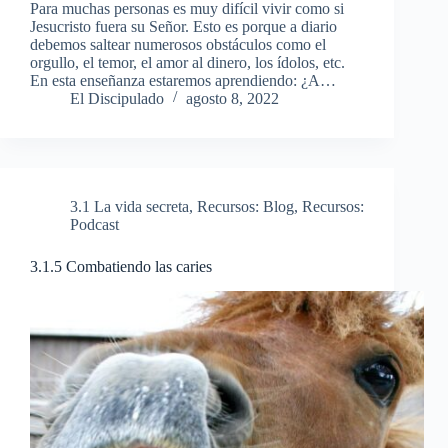
Para muchas personas es muy difícil vivir como si
Jesucristo fuera su Señor. Esto es porque a diario
debemos saltear numerosos obstáculos como el
orgullo, el temor, el amor al dinero, los ídolos, etc.
En esta enseñanza estaremos aprendiendo: ¿A…
El Discipulado
agosto 8, 2022
3.1 La vida secreta
,
Recursos: Blog
,
Recursos:
Podcast
3.1.5 Combatiendo las caries