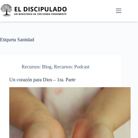
Etiqueta
Santidad
Recursos: Blog
,
Recursos: Podcast
Un corazón para Dios – 1ra. Parte