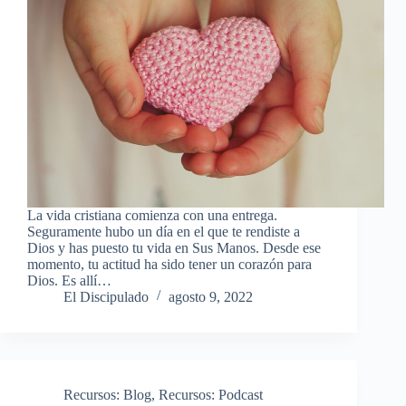
La vida cristiana comienza con una entrega.
Seguramente hubo un día en el que te rendiste a
Dios y has puesto tu vida en Sus Manos. Desde ese
momento, tu actitud ha sido tener un corazón para
Dios. Es allí…
El Discipulado
agosto 9, 2022
Recursos: Blog
,
Recursos: Podcast