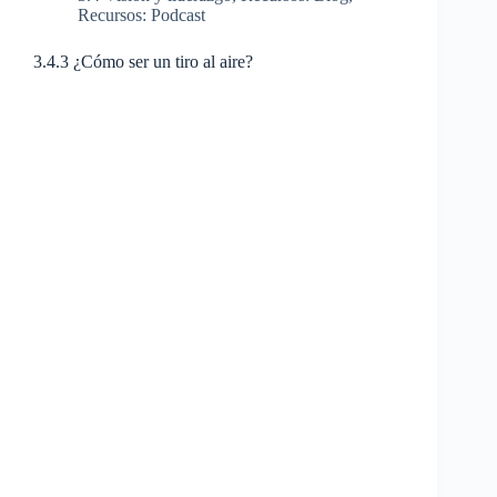
Recursos: Podcast
3.4.3 ¿Cómo ser un tiro al aire?