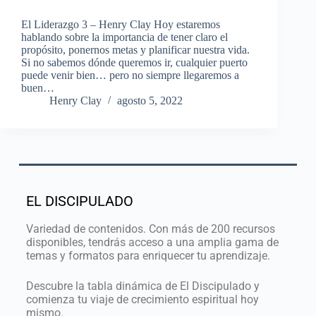
El Liderazgo 3 – Henry Clay Hoy estaremos
hablando sobre la importancia de tener claro el
propósito, ponernos metas y planificar nuestra vida.
Si no sabemos dónde queremos ir, cualquier puerto
puede venir bien… pero no siempre llegaremos a
buen…
Henry Clay
agosto 5, 2022
EL DISCIPULADO
Variedad de contenidos. Con más de 200 recursos
disponibles, tendrás acceso a una amplia gama de
temas y formatos para enriquecer tu aprendizaje.
Descubre la tabla dinámica de El Discipulado y
comienza tu viaje de crecimiento espiritual hoy
mismo.