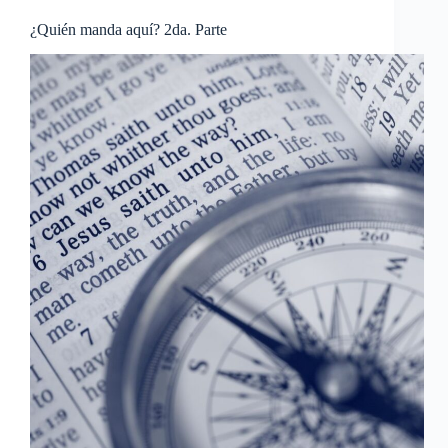
¿Quién manda aquí? 2da. Parte