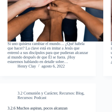
Si uno quisiera cambiar el mundo… ¿Qué habría
que hacer? La clave está en imitar a Jesús que
entrenó a sus discípulos para que pudieran alcanzar
al mundo después de que Él se fuera. ¡Hoy
estaremos hablando en detalle sobre…
Henry Clay
agosto 6, 2022
3.2 Comunión y Carácter
,
Recursos: Blog
,
Recursos: Podcast
3.2.6 Muchos aspiran, pocos alcanzan