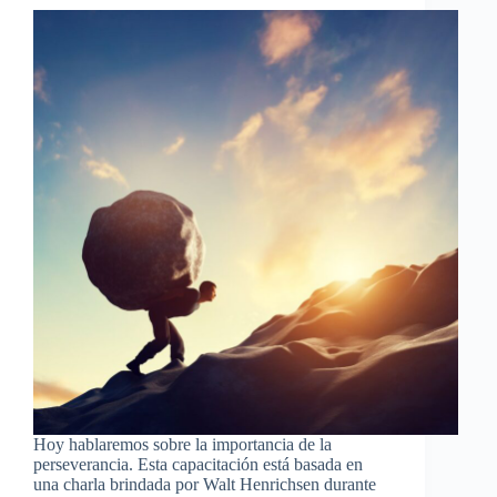
Hoy hablaremos sobre la importancia de la
perseverancia. Esta capacitación está basada en
una charla brindada por Walt Henrichsen durante