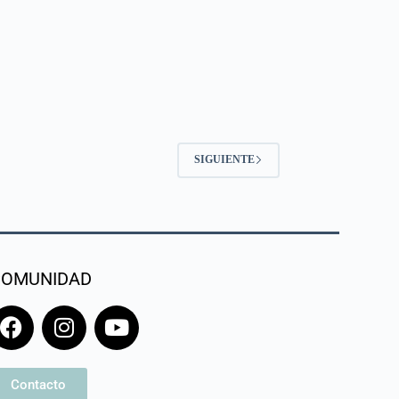
SIGUIENTE
COMUNIDAD
Contacto