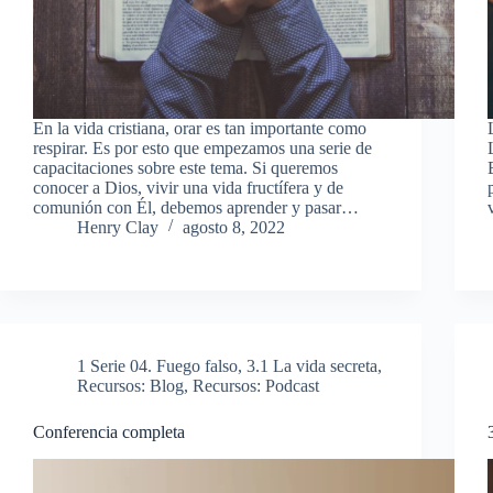
En la vida cristiana, orar es tan importante como
respirar. Es por esto que empezamos una serie de
capacitaciones sobre este tema. Si queremos
conocer a Dios, vivir una vida fructífera y de
comunión con Él, debemos aprender y pasar…
Henry Clay
agosto 8, 2022
1 Serie 04. Fuego falso
,
3.1 La vida secreta
,
Recursos: Blog
,
Recursos: Podcast
Conferencia completa