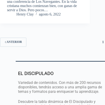
una conferencia de Los Navegantes. En la vida
cristiana muchos comienzan bien, con ganas de
servir a Dios. Pero pocos…
Henry Clay
agosto 6, 2022
1
ANTERIOR
EL DISCIPULADO
Variedad de contenidos. Con más de 200 recursos
disponibles, tendrás acceso a una amplia gama de
temas y formatos para enriquecer tu aprendizaje.
Descubre la tabla dinámica de El Discipulado y