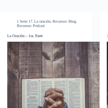
1 Serie 17. La oración
,
Recursos: Blog
,
Recursos: Podcast
La Oración – 1ra. Parte