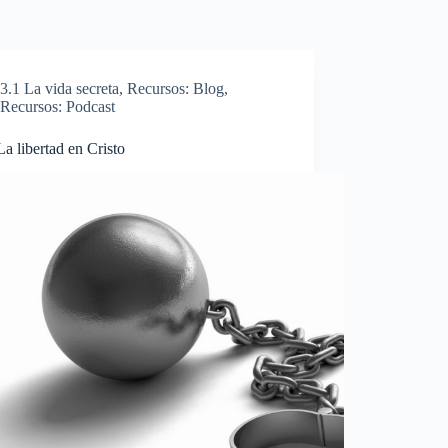
3.1 La vida secreta
,
Recursos: Blog
,
Recursos: Podcast
La libertad en Cristo