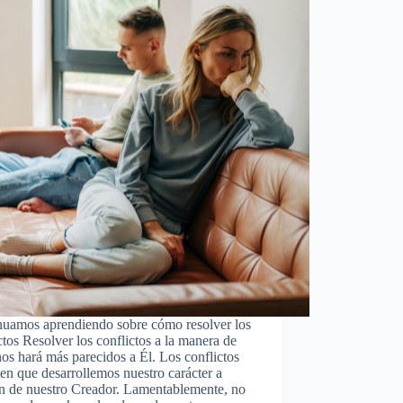
nuamos aprendiendo sobre cómo resolver los
ctos Resolver los conflictos a la manera de
os hará más parecidos a Él. Los conflictos
en que desarrollemos nuestro carácter a
n de nuestro Creador. Lamentablemente, no