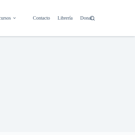
ursos
Contacto
Librería
Donar